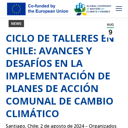
NEWS
AUG
9
CICLO DE TALLERES EN
CHILE: AVANCES Y
DESAFÍOS EN LA
IMPLEMENTACIÓN DE
PLANES DE ACCIÓN
COMUNAL DE CAMBIO
CLIMÁTICO
Santiago, Chile; 2 de agosto de 2024
– Organizados