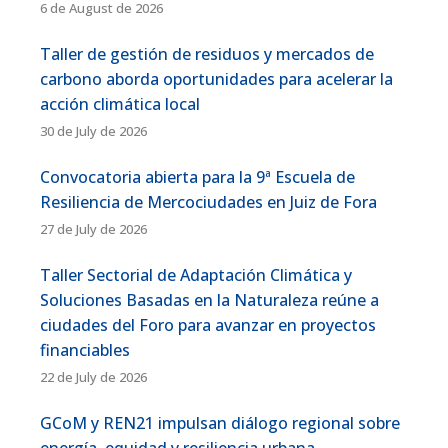
6 de August de 2026
Taller de gestión de residuos y mercados de
carbono aborda oportunidades para acelerar la
acción climática local
30 de July de 2026
Convocatoria abierta para la 9ª Escuela de
Resiliencia de Mercociudades en Juiz de Fora
27 de July de 2026
Taller Sectorial de Adaptación Climática y
Soluciones Basadas en la Naturaleza reúne a
ciudades del Foro para avanzar en proyectos
financiables
22 de July de 2026
GCoM y REN21 impulsan diálogo regional sobre