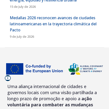
energía, equidad y resiliencia urbana
15 de July de 2026
Medallas 2026 reconocen avances de ciudades
latinoamericanas en la trayectoria climática del
Pacto
9 de July de 2026
YouTube
Uma aliança internacional de cidades e
governos locais com uma visão partilhada a
longo prazo de promoção e apoio a
ação
voluntária para combater as mudanças