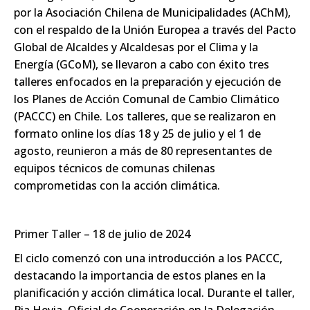
por la Asociación Chilena de Municipalidades (AChM),
con el respaldo de la Unión Europea a través del Pacto
Global de Alcaldes y Alcaldesas por el Clima y la
Energía (GCoM), se llevaron a cabo con éxito tres
talleres enfocados en la preparación y ejecución de
los Planes de Acción Comunal de Cambio Climático
(PACCC) en Chile. Los talleres, que se realizaron en
formato online los días 18 y 25 de julio y el 1 de
agosto, reunieron a más de 80 representantes de
equipos técnicos de comunas chilenas
comprometidas con la acción climática.
Primer Taller – 18 de julio de 2024
El ciclo comenzó con una introducción a los PACCC,
destacando la importancia de estos planes en la
planificación y acción climática local. Durante el taller,