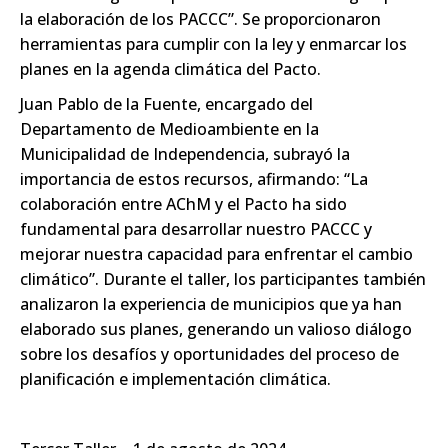
la elaboración de los PACCC”. Se proporcionaron
herramientas para cumplir con la ley y enmarcar los
planes en la agenda climática del Pacto.
Juan Pablo de la Fuente, encargado del
Departamento de Medioambiente en la
Municipalidad de Independencia, subrayó la
importancia de estos recursos, afirmando: “La
colaboración entre AChM y el Pacto ha sido
fundamental para desarrollar nuestro PACCC y
mejorar nuestra capacidad para enfrentar el cambio
climático”. Durante el taller, los participantes también
analizaron la experiencia de municipios que ya han
elaborado sus planes, generando un valioso diálogo
sobre los desafíos y oportunidades del proceso de
planificación e implementación climática.