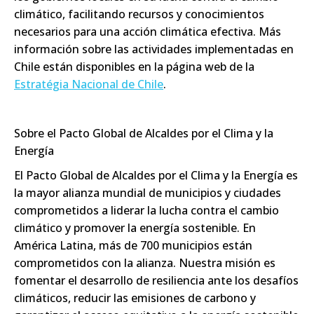
climático, facilitando recursos y conocimientos
necesarios para una acción climática efectiva. Más
información sobre las actividades implementadas en
Chile están disponibles en la página web de la
Estratégia Nacional de Chile
.
Sobre el Pacto Global de Alcaldes por el Clima y la
Energía
El Pacto Global de Alcaldes por el Clima y la Energía es
la mayor alianza mundial de municipios y ciudades
comprometidos a liderar la lucha contra el cambio
climático y promover la energía sostenible. En
América Latina, más de 700 municipios están
comprometidos con la alianza. Nuestra misión es
fomentar el desarrollo de resiliencia ante los desafíos
climáticos, reducir las emisiones de carbono y