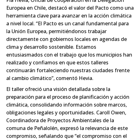
Pia Hevia, Oficial de Cooperación en la Delegación
Europea en Chile, destacó el valor del Pacto como una
herramienta clave para avanzar en la acción climática
a nivel local. “El Pacto es un canal fundamental para
la Unión Europea, permitiéndonos trabajar
directamente con gobiernos locales en agendas de
clima y desarrollo sostenible. Estamos
entusiasmados con el trabajo que los municipios han
realizado y confiamos en que estos talleres
continuarán fortaleciendo nuestras ciudades frente
al cambio climático”, comentó Hevia.
El taller ofreció una visión detallada sobre la
preparación para el proceso de planificación y acción
climática, consolidando información sobre marcos,
obligaciones legales y oportunidades. Caroll Owen,
Coordinadora de Proyectos Ambientales de la
comuna de Peñalolén, expresó la relevancia de este
compromiso, señalando que “el compromiso con el