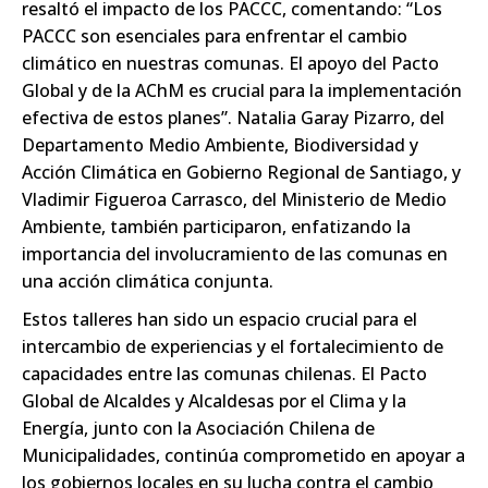
resaltó el impacto de los PACCC, comentando: “Los
PACCC son esenciales para enfrentar el cambio
climático en nuestras comunas. El apoyo del Pacto
Global y de la AChM es crucial para la implementación
efectiva de estos planes”. Natalia Garay Pizarro, del
Departamento Medio Ambiente, Biodiversidad y
Acción Climática en Gobierno Regional de Santiago, y
Vladimir Figueroa Carrasco, del Ministerio de Medio
Ambiente, también participaron, enfatizando la
importancia del involucramiento de las comunas en
una acción climática conjunta.
Estos talleres han sido un espacio crucial para el
intercambio de experiencias y el fortalecimiento de
capacidades entre las comunas chilenas. El Pacto
Global de Alcaldes y Alcaldesas por el Clima y la
Energía, junto con la Asociación Chilena de
Municipalidades, continúa comprometido en apoyar a
los gobiernos locales en su lucha contra el cambio