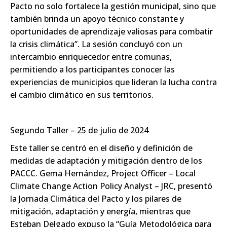
Pacto no solo fortalece la gestión municipal, sino que
también brinda un apoyo técnico constante y
oportunidades de aprendizaje valiosas para combatir
la crisis climática”. La sesión concluyó con un
intercambio enriquecedor entre comunas,
permitiendo a los participantes conocer las
experiencias de municipios que lideran la lucha contra
el cambio climático en sus territorios.
Segundo Taller – 25 de julio de 2024
Este taller se centró en el diseño y definición de
medidas de adaptación y mitigación dentro de los
PACCC. Gema Hernández, Project Officer – Local
Climate Change Action Policy Analyst – JRC, presentó
la Jornada Climática del Pacto y los pilares de
mitigación, adaptación y energía, mientras que
Esteban Delgado expuso la “Guía Metodológica para