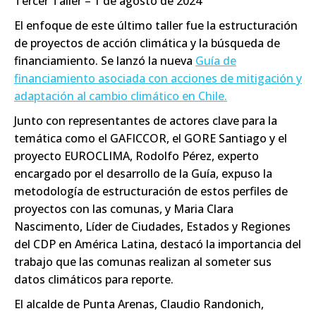
Tercer Taller – 1 de agosto de 2024
El enfoque de este último taller fue la estructuración
de proyectos de acción climática y la búsqueda de
financiamiento. Se lanzó la nueva
Guía de
financiamiento asociada con acciones de mitigación y
adaptación al cambio climático en Chile.
Junto con representantes de actores clave para la
temática como el GAFICCOR, el GORE Santiago y el
proyecto EUROCLIMA, Rodolfo Pérez, experto
encargado por el desarrollo de la Guía, expuso la
metodología de estructuración de estos perfiles de
proyectos con las comunas, y Maria Clara
Nascimento, Líder de Ciudades, Estados y Regiones
del CDP en América Latina, destacó la importancia del
trabajo que las comunas realizan al someter sus
datos climáticos para reporte.
El alcalde de Punta Arenas, Claudio Randonich,