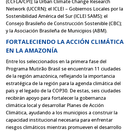
(CCFLA/CPI); la Urban Climate Change Research
Network (UCCRN); el ICLEI – Gobiernos Locales por la
Sostenibilidad América del Sur (ICLEI SAMS); el
Consejo Brasileño de Construcción Sostenible (CBC);
y la Asociación Brasileña de Municipios (ABM).
FORTALECIENDO LA ACCIÓN CLIMÁTICA
EN LA AMAZONÍA
Entre los seleccionados en la primera fase del
Programa Mutirão Brasil se encuentran 11 ciudades
de la región amazónica, reflejando la importancia
estratégica de la región para la agenda climática del
país y el legado de la COP30. De estas, seis ciudades
recibirán apoyo para fortalecer la gobernanza
climática local y desarrollar Planes de Acción
Climática, ayudando a los municipios a construir la
capacidad institucional necesaria para enfrentar
riesgos climáticos mientras promueven el desarrollo