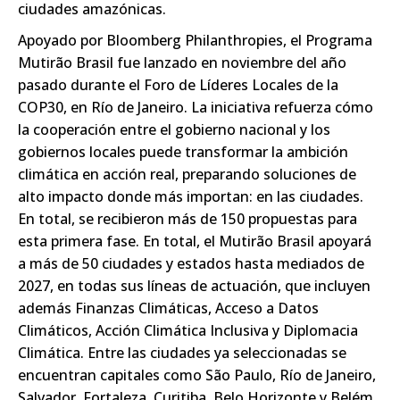
ciudades amazónicas.
Apoyado por Bloomberg Philanthropies, el Programa
Mutirão Brasil fue lanzado en noviembre del año
pasado durante el Foro de Líderes Locales de la
COP30, en Río de Janeiro. La iniciativa refuerza cómo
la cooperación entre el gobierno nacional y los
gobiernos locales puede transformar la ambición
climática en acción real, preparando soluciones de
alto impacto donde más importan: en las ciudades.
En total, se recibieron más de 150 propuestas para
esta primera fase. En total, el Mutirão Brasil apoyará
a más de 50 ciudades y estados hasta mediados de
2027, en todas sus líneas de actuación, que incluyen
además Finanzas Climáticas, Acceso a Datos
Climáticos, Acción Climática Inclusiva y Diplomacia
Climática. Entre las ciudades ya seleccionadas se
encuentran capitales como São Paulo, Río de Janeiro,
Salvador, Fortaleza, Curitiba, Belo Horizonte y Belém,