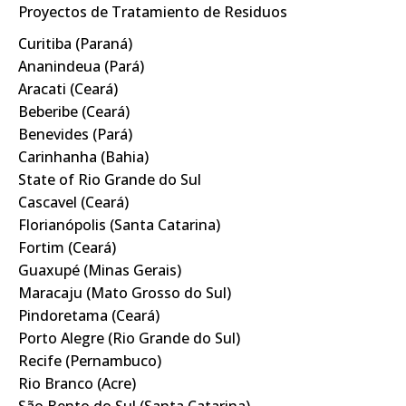
Proyectos de Tratamiento de Residuos
Curitiba (Paraná)
Ananindeua (Pará)
Aracati (Ceará)
Beberibe (Ceará)
Benevides (Pará)
Carinhanha (Bahia)
State of Rio Grande do Sul
Cascavel (Ceará)
Florianópolis (Santa Catarina)
Fortim (Ceará)
Guaxupé (Minas Gerais)
Maracaju (Mato Grosso do Sul)
Pindoretama (Ceará)
Porto Alegre (Rio Grande do Sul)
Recife (Pernambuco)
Rio Branco (Acre)