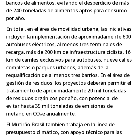
bancos de alimentos, evitando el desperdicio de más
de 240 toneladas de alimentos aptos para consumo
por año.
En total, en el área de movilidad urbana, las iniciativas
incluyen la implementación de aproximadamente 600
autobuses eléctricos, al menos tres terminales de
recarga, más de 200 km de infraestructura ciclista, 16
km de carriles exclusivos para autobuses, nueve calles
completas o parques urbanos, además de la
requalificación de al menos tres barrios. En el área de
gestión de residuos, los proyectos deberán permitir el
tratamiento de aproximadamente 20 mil toneladas
de residuos orgánicos por año, con potencial de
evitar hasta 35 mil toneladas de emisiones de
metano en CO₂e anualmente.
El Mutirão Brasil también trabaja en la línea de
presupuesto climático, con apoyo técnico para las