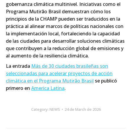
gobernanza climática multinivel. Iniciativas como el
Programa Mutirão Brasil demuestran cómo los
principios de la CHAMP pueden ser traducidos en la
práctica al alinear marcos de políticas nacionales con
la implementación local, fortaleciendo la capacidad
de las ciudades para desarrollar soluciones climáticas
que contribuyen a la reducción global de emisiones y
al aumento de la resiliencia climática.
La entrada
Más de 30 ciudades brasileñas son
seleccionadas para acelerar proyectos de acción
climática en el Programa Mutirão Brasil
se publicó
primero en
America Latina
.
Category:
NEWS
24 de March de 2026