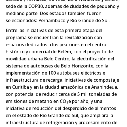
sede de la COP30, además de ciudades de pequeño y
mediano porte. Dos estados también fueron
seleccionados: Pernambuco y Rio Grande do Sul.
Entre las iniciativas de esta primera etapa del
programa se encuentran la revitalización con
espacios dedicados a los peatones en el centro
histórico y comercial de Belém, con el proyecto de
movilidad urbana Belo Centro; la electrificación del
sistema de autobuses de Belo Horizonte, con la
implementación de 100 autobuses eléctricos e
infraestructura de recarga; iniciativas de compostaje
en Curitiba y en la ciudad amazónica de Ananindeua,
con potencial de reducir cerca de 5 mil toneladas de
emisiones de metano en CO₂e por año; y una
iniciativa de reducción del desperdicio de alimentos
en el estado de Rio Grande do Sul, que ampliará la
infraestructura de refrigeración y procesamiento de