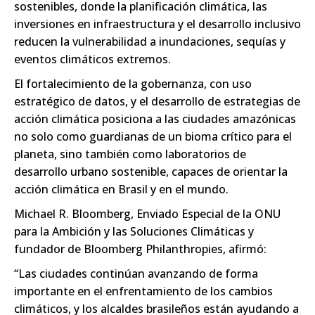
sostenibles, donde la planificación climática, las
inversiones en infraestructura y el desarrollo inclusivo
reducen la vulnerabilidad a inundaciones, sequías y
eventos climáticos extremos.
El fortalecimiento de la gobernanza, con uso
estratégico de datos, y el desarrollo de estrategias de
acción climática posiciona a las ciudades amazónicas
no solo como guardianas de un bioma crítico para el
planeta, sino también como laboratorios de
desarrollo urbano sostenible, capaces de orientar la
acción climática en Brasil y en el mundo.
Michael R. Bloomberg, Enviado Especial de la ONU
para la Ambición y las Soluciones Climáticas y
fundador de Bloomberg Philanthropies, afirmó:
“Las ciudades continúan avanzando de forma
importante en el enfrentamiento de los cambios
climáticos, y los alcaldes brasileños están ayudando a