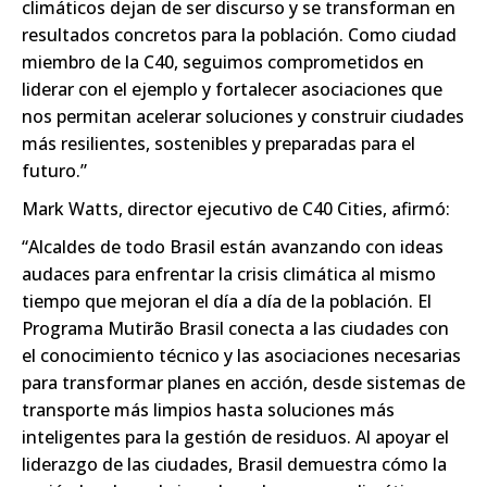
climáticos dejan de ser discurso y se transforman en
resultados concretos para la población. Como ciudad
miembro de la C40, seguimos comprometidos en
liderar con el ejemplo y fortalecer asociaciones que
nos permitan acelerar soluciones y construir ciudades
más resilientes, sostenibles y preparadas para el
futuro.”
Mark Watts, director ejecutivo de C40 Cities, afirmó:
“Alcaldes de todo Brasil están avanzando con ideas
audaces para enfrentar la crisis climática al mismo
tiempo que mejoran el día a día de la población. El
Programa Mutirão Brasil conecta a las ciudades con
el conocimiento técnico y las asociaciones necesarias
para transformar planes en acción, desde sistemas de
transporte más limpios hasta soluciones más
inteligentes para la gestión de residuos. Al apoyar el
liderazgo de las ciudades, Brasil demuestra cómo la