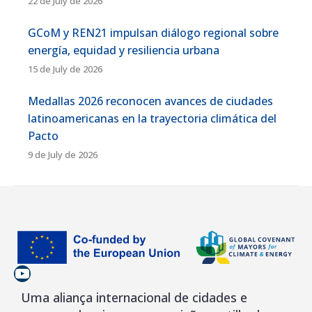
22 de July de 2026
GCoM y REN21 impulsan diálogo regional sobre
energía, equidad y resiliencia urbana
15 de July de 2026
Medallas 2026 reconocen avances de ciudades
latinoamericanas en la trayectoria climática del
Pacto
9 de July de 2026
YouTube
Uma aliança internacional de cidades e