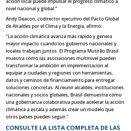
acción local puede impulsar el progreso climático a
nivel nacional y global.”
Andy Deacon, codirector ejecutivo del Pacto Global
de Alcaldes por el Clima y la Energía, afirmó:
“La acción climática avanza más rápido y genera
mayor impacto cuando los gobiernos nacionales y
locales trabajan juntos. El Programa Mutirão Brasil
muestra cómo las asociaciones multinivel pueden
transformar la ambición en implementación al
equipar a ciudades y regiones con herramientas,
datos y caminos de financiamiento para entregar
soluciones concretas. Al reunir alcaldes, instituciones
nacionales y socios globales, Brasil demuestra cómo
una gobernanza colaborativa puede acelerar la acción
climática a escala y además crear un modelo que
otros países pueden seguir.”
CONSULTE LA LISTA COMPLETA DE LAS