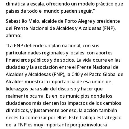
climática a escala, ofreciendo un modelo práctico que
países de todo el mundo pueden seguir.”
Sebastião Melo, alcalde de Porto Alegre y presidente
del Frente Nacional de Alcaldes y Alcaldesas (FNP),
afirmó:
“La FNP defiende un plan nacional, con sus
particularidades regionales y locales, con aportes
financieros públicos y de socios. La vida ocurre en las
ciudades y la asociación entre el Frente Nacional de
Alcaldes y Alcaldesas (FNP), la C40 y el Pacto Global de
Alcaldes muestra la importancia de esa unión de
liderazgos para salir del discurso y hacer que
realmente ocurra. Es en los municipios donde los
ciudadanos más sienten los impactos de los cambios
climáticos, y justamente por eso, la acción también
necesita comenzar por ellos. Este trabajo estratégico
de la FNP es muy importante porque involucra