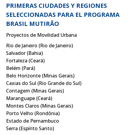
PRIMERAS CIUDADES Y REGIONES
SELECCIONADAS PARA EL PROGRAMA
BRASIL MUTIRÃO
Proyectos de Movilidad Urbana
Rio de Janeiro (Rio de Janeiro)
Salvador (Bahia)
Fortaleza (Ceará)
Belém (Pará)
Belo Horizonte (Minas Gerais)
Caxias do Sul (Rio Grande do Sul)
Contagem (Minas Gerais)
Maranguape (Ceará)
Montes Claros (Minas Gerais)
Porto Velho (Rondônia)
Estado de Pernambuco
Serra (Espírito Santo)