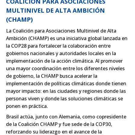
COALICIÓN PARA ASOCIACIONES
MULTINIVEL DE ALTA AMBICIÓN
(CHAMP)
La Coalición para Asociaciones Multinivel de Alta
Ambición (CHAMP) es una iniciativa global lanzada en
la COP28 para fortalecer la colaboración entre
gobiernos nacionales y autoridades locales en la
implementación de la acción climática. Al promover
una mayor coordinación entre los diferentes niveles
de gobierno, la CHAMP busca acelerar la
implementación de políticas climáticas donde tienen
mayor impacto: en las ciudades y regiones donde las
personas viven y donde las soluciones climáticas se
ponen en práctica.
Brasil actúa, junto con Alemania, como copresidente
de la Coalición CHAMP y fue sede de la COP30,
reforzando su liderazgo en el avance de la