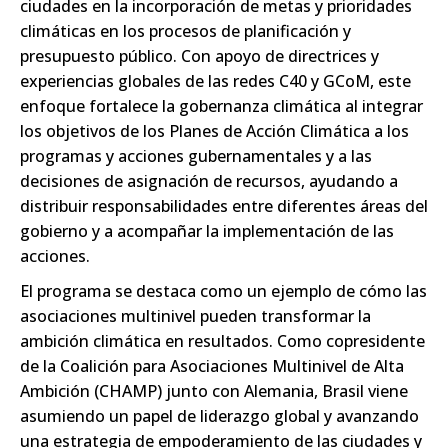
ciudades en la incorporación de metas y prioridades
climáticas en los procesos de planificación y
presupuesto público. Con apoyo de directrices y
experiencias globales de las redes C40 y GCoM, este
enfoque fortalece la gobernanza climática al integrar
los objetivos de los Planes de Acción Climática a los
programas y acciones gubernamentales y a las
decisiones de asignación de recursos, ayudando a
distribuir responsabilidades entre diferentes áreas del
gobierno y a acompañar la implementación de las
acciones.
El programa se destaca como un ejemplo de cómo las
asociaciones multinivel pueden transformar la
ambición climática en resultados. Como copresidente
de la Coalición para Asociaciones Multinivel de Alta
Ambición (CHAMP) junto con Alemania, Brasil viene
asumiendo un papel de liderazgo global y avanzando
una estrategia de empoderamiento de las ciudades y