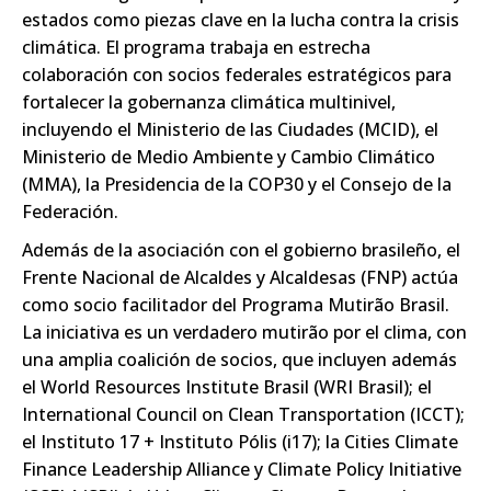
estados como piezas clave en la lucha contra la crisis
climática. El programa trabaja en estrecha
colaboración con socios federales estratégicos para
fortalecer la gobernanza climática multinivel,
incluyendo el Ministerio de las Ciudades (MCID), el
Ministerio de Medio Ambiente y Cambio Climático
(MMA), la Presidencia de la COP30 y el Consejo de la
Federación.
Además de la asociación con el gobierno brasileño, el
Frente Nacional de Alcaldes y Alcaldesas (FNP) actúa
como socio facilitador del Programa Mutirão Brasil.
La iniciativa es un verdadero mutirão por el clima, con
una amplia coalición de socios, que incluyen además
el World Resources Institute Brasil (WRI Brasil); el
International Council on Clean Transportation (ICCT);
el Instituto 17 + Instituto Pólis (i17); la Cities Climate
Finance Leadership Alliance y Climate Policy Initiative