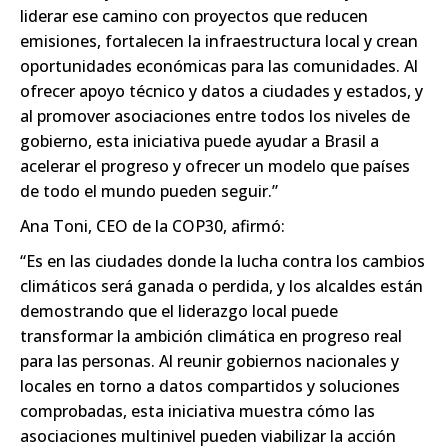
liderar ese camino con proyectos que reducen
emisiones, fortalecen la infraestructura local y crean
oportunidades económicas para las comunidades. Al
ofrecer apoyo técnico y datos a ciudades y estados, y
al promover asociaciones entre todos los niveles de
gobierno, esta iniciativa puede ayudar a Brasil a
acelerar el progreso y ofrecer un modelo que países
de todo el mundo pueden seguir.”
Ana Toni, CEO de la COP30, afirmó:
“Es en las ciudades donde la lucha contra los cambios
climáticos será ganada o perdida, y los alcaldes están
demostrando que el liderazgo local puede
transformar la ambición climática en progreso real
para las personas. Al reunir gobiernos nacionales y
locales en torno a datos compartidos y soluciones
comprobadas, esta iniciativa muestra cómo las
asociaciones multinivel pueden viabilizar la acción