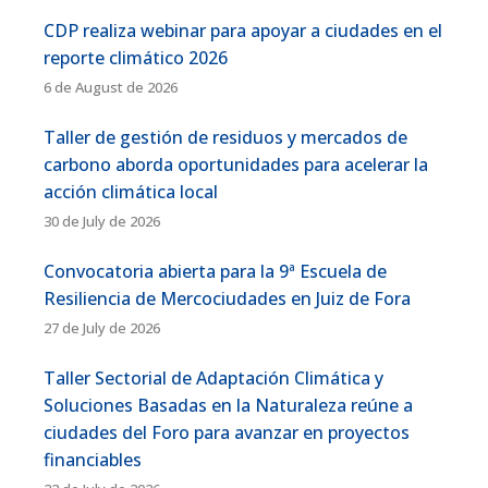
CDP realiza webinar para apoyar a ciudades en el
reporte climático 2026
6 de August de 2026
Taller de gestión de residuos y mercados de
carbono aborda oportunidades para acelerar la
acción climática local
30 de July de 2026
Convocatoria abierta para la 9ª Escuela de
Resiliencia de Mercociudades en Juiz de Fora
27 de July de 2026
Taller Sectorial de Adaptación Climática y
Soluciones Basadas en la Naturaleza reúne a
ciudades del Foro para avanzar en proyectos
financiables