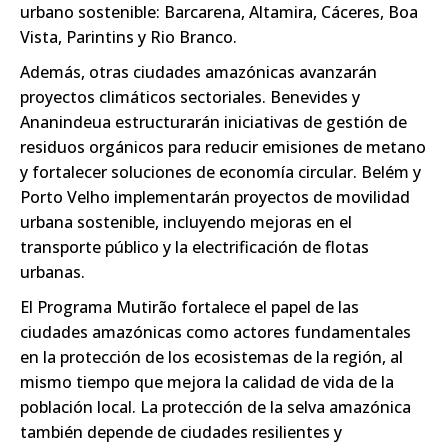
urbano sostenible: Barcarena, Altamira, Cáceres, Boa
Vista, Parintins y Rio Branco.
Además, otras ciudades amazónicas avanzarán
proyectos climáticos sectoriales. Benevides y
Ananindeua estructurarán iniciativas de gestión de
residuos orgánicos para reducir emisiones de metano
y fortalecer soluciones de economía circular. Belém y
Porto Velho implementarán proyectos de movilidad
urbana sostenible, incluyendo mejoras en el
transporte público y la electrificación de flotas
urbanas.
El Programa Mutirão fortalece el papel de las
ciudades amazónicas como actores fundamentales
en la protección de los ecosistemas de la región, al
mismo tiempo que mejora la calidad de vida de la
población local. La protección de la selva amazónica
también depende de ciudades resilientes y