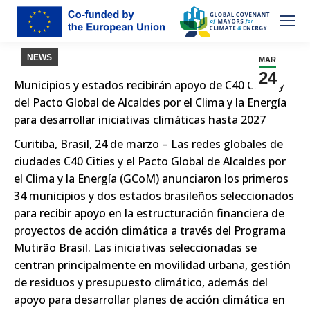
NEWS
MAR
24
Municipios y estados recibirán apoyo de C40 Cities y
del Pacto Global de Alcaldes por el Clima y la Energía
para desarrollar iniciativas climáticas hasta 2027
Curitiba, Brasil, 24 de marzo –
Las redes globales de
ciudades C40 Cities y el Pacto Global de Alcaldes por
el Clima y la Energía (GCoM) anunciaron los primeros
34 municipios y dos estados brasileños seleccionados
para recibir apoyo en la estructuración financiera de
proyectos de acción climática a través del Programa
Mutirão Brasil. Las iniciativas seleccionadas se
centran principalmente en movilidad urbana, gestión
de residuos y presupuesto climático, además del
apoyo para desarrollar planes de acción climática en