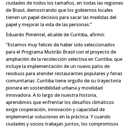
ciudades de todos los tamaños, en todas las regiones
de Brasil, demostrando que los gobiernos locales
tienen un papel decisivo para sacar las medidas del
papel y mejorar la vida de las personas.”
Eduardo Pimentel, alcalde de Curitiba, afirmó:
“Estamos muy felices de haber sido seleccionados
para el Programa Mutirão Brasil con el proyecto de
ampliación de la recolección selectiva en Curitiba, que
incluye la implementación de un nuevo patio de
residuos para atender restaurantes populares y ferias
comunitarias. Curitiba tiene orgullo de su trayectoria
pionera en sostenibilidad urbana y movilidad
innovadora. A lo largo de nuestra historia,
aprendimos que enfrentar los desafíos climáticos
exige cooperación, innovación y capacidad de
implementar soluciones en la práctica. Y cuando
ciudades y socios trabajan juntos, los compromisos