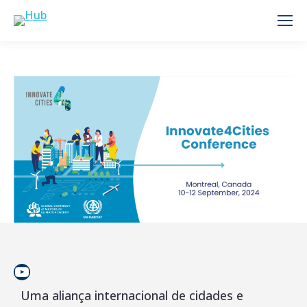
YouTube
Uma aliança internacional de cidades e