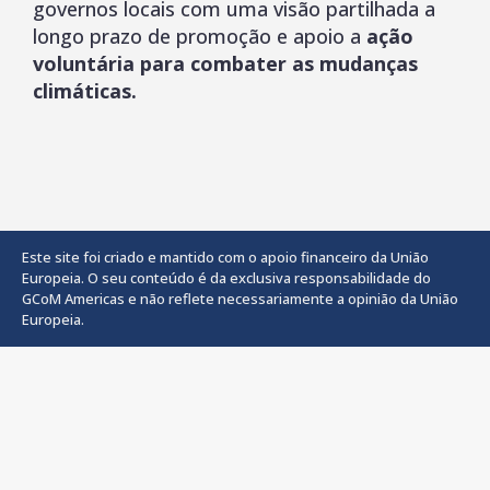
governos locais com uma visão partilhada a
longo prazo de promoção e apoio a
ação
voluntária para combater as mudanças
climáticas.
Este site foi criado e mantido com o apoio financeiro da União
Europeia. O seu conteúdo é da exclusiva responsabilidade do
GCoM Americas e não reflete necessariamente a opinião da União
Europeia.