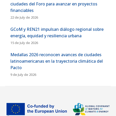
ciudades del Foro para avanzar en proyectos
financiables
22 de July de 2026
GCoM y REN21 impulsan diálogo regional sobre
energía, equidad y resiliencia urbana
15 de July de 2026
Medallas 2026 reconocen avances de ciudades
latinoamericanas en la trayectoria climática del
Pacto
9 de July de 2026