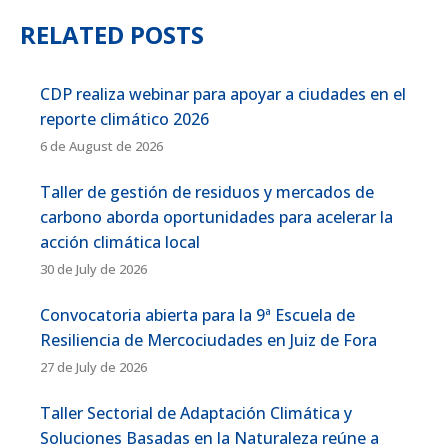
RELATED POSTS
CDP realiza webinar para apoyar a ciudades en el
reporte climático 2026
6 de August de 2026
Taller de gestión de residuos y mercados de
carbono aborda oportunidades para acelerar la
acción climática local
30 de July de 2026
Convocatoria abierta para la 9ª Escuela de
Resiliencia de Mercociudades en Juiz de Fora
27 de July de 2026
Taller Sectorial de Adaptación Climática y
Soluciones Basadas en la Naturaleza reúne a