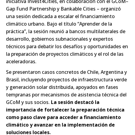
iniciativa
Invest4Cities
, en colaboración con el
GCoM
–
Gap Fund Partnership
y
Bankable Cities
– organizó
una sesión dedicada a escalar el financiamiento
climático urbano. Bajo el título
“Aprender de la
práctica”
, la sesión reunió a bancos multilaterales de
desarrollo, gobiernos subnacionales y expertos
técnicos para debatir los desafíos y oportunidades en
la preparación de proyectos climáticos y el rol de las
aceleradoras.
Se presentaron casos concretos de Chile, Argentina y
Brasil, incluyendo proyectos de infraestructura verde
y generación solar distribuida, apoyados en fases
tempranas por mecanismos de asistencia técnica del
GCoM y sus socios.
La sesión destacó la
importancia de fortalecer la preparación técnica
como paso clave para acceder a financiamiento
climático y avanzar en la implementación de
soluciones locales.