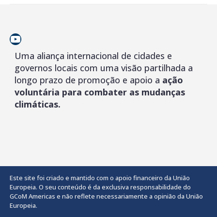
YouTube
Uma aliança internacional de cidades e
governos locais com uma visão partilhada a
longo prazo de promoção e apoio a
ação
voluntária para combater as mudanças
climáticas.
Este site foi criado e mantido com o apoio financeiro da União
Europeia. O seu conteúdo é da exclusiva responsabilidade do
GCoM Americas e não reflete necessariamente a opinião da União
Europeia.