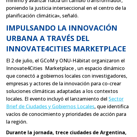
mínimo y avanzar hacia un cambio transformador,
poniendo la justicia interseccional en el centro de la
planificación climática», señaló.
IMPULSANDO LA INNOVACIÓN
URBANA A TRAVÉS DEL
INNOVATE4CITIES MARKETPLACE
El 2 de julio, el GCoM y ONU-Hábitat organizaron el
Innovate4Cities Marketplace , un espacio dinámico
que conectó a gobiernos locales con investigadores,
empresas y actores de la innovación para co-crear
soluciones climáticas adaptadas a los contextos
locales. El evento incluyó el lanzamiento del
Sector
Brief de Ciudades y Gobiernos Locales
, que identifica
vacíos de conocimiento y prioridades de acción para
la región.
Durante la jornada, trece ciudades de Argentina,