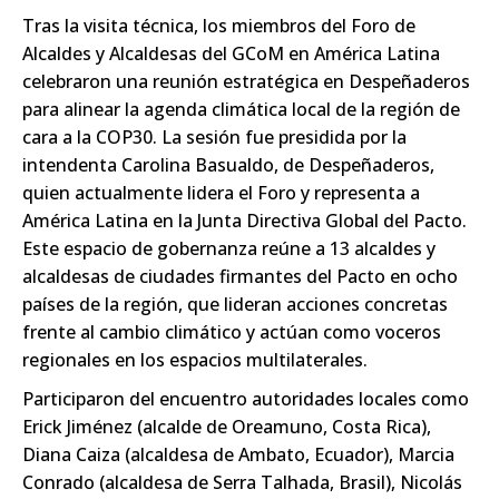
Tras la visita técnica, los miembros del
Foro de
Alcaldes y Alcaldesas del GCoM en América Latina
celebraron una reunión estratégica en Despeñaderos
para alinear la agenda climática local de la región de
cara a la COP30. La sesión fue presidida por la
intendenta Carolina Basualdo
, de Despeñaderos,
quien actualmente lidera el Foro y representa a
América Latina en la Junta Directiva Global del Pacto.
Este espacio de gobernanza reúne a 13 alcaldes y
alcaldesas de ciudades firmantes del Pacto en ocho
países de la región, que lideran acciones concretas
frente al cambio climático y actúan como voceros
regionales en los espacios multilaterales.
Participaron del encuentro autoridades locales como
Erick Jiménez
(alcalde de Oreamuno, Costa Rica),
Diana Caiza
(alcaldesa de Ambato, Ecuador),
Marcia
Conrado
(alcaldesa de Serra Talhada, Brasil),
Nicolás