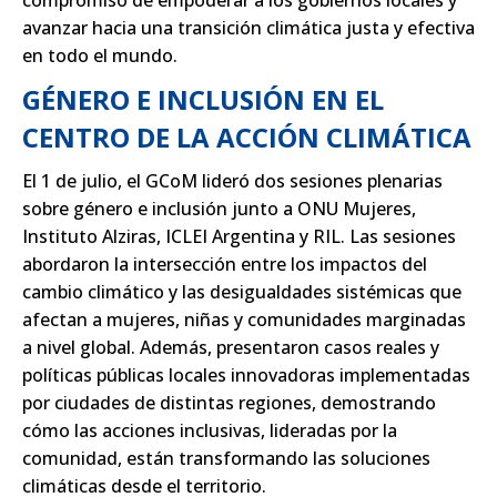
compromiso de empoderar a los gobiernos locales y
avanzar hacia una transición climática justa y efectiva
en todo el mundo.
GÉNERO E INCLUSIÓN EN EL
CENTRO DE LA ACCIÓN CLIMÁTICA
El 1 de julio, el GCoM lideró dos sesiones plenarias
sobre género e inclusión junto a ONU Mujeres,
Instituto Alziras, ICLEI Argentina y RIL. Las sesiones
abordaron la intersección entre los impactos del
cambio climático y las desigualdades sistémicas que
afectan a mujeres, niñas y comunidades marginadas
a nivel global. Además, presentaron casos reales y
políticas públicas locales innovadoras implementadas
por ciudades de distintas regiones, demostrando
cómo las acciones inclusivas, lideradas por la
comunidad, están transformando las soluciones
climáticas desde el territorio.