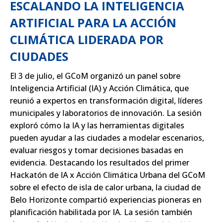
ESCALANDO LA INTELIGENCIA
ARTIFICIAL PARA LA ACCIÓN
CLIMÁTICA LIDERADA POR
CIUDADES
El 3 de julio, el GCoM organizó un panel sobre
Inteligencia Artificial (IA) y Acción Climática, que
reunió a expertos en transformación digital, líderes
municipales y laboratorios de innovación. La sesión
exploró cómo la IA y las herramientas digitales
pueden ayudar a las ciudades a modelar escenarios,
evaluar riesgos y tomar decisiones basadas en
evidencia. Destacando los resultados del primer
Hackatón de IA x Acción Climática Urbana del GCoM
sobre el efecto de isla de calor urbana, la ciudad de
Belo Horizonte compartió experiencias pioneras en
planificación habilitada por IA. La sesión también