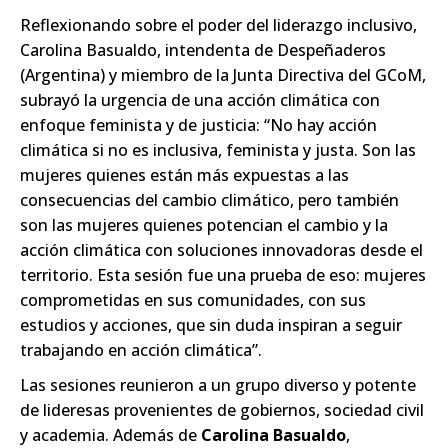
R
eflexionando sobre el poder del liderazgo inclusivo,
Carolina Basualdo
, intendenta de Despeñaderos
(Argentina) y miembro de la Junta Directiva del GCoM,
subrayó la urgencia de una acción climática con
enfoque feminista y de justicia: “No hay acción
climática si no es inclusiva, feminista y justa. Son las
mujeres quienes están más expuestas a las
consecuencias del cambio climático, pero también
son las mujeres quienes potencian el cambio y la
acción climática con soluciones innovadoras desde el
territorio. Esta sesión fue una prueba de eso: mujeres
comprometidas en sus comunidades, con sus
estudios y acciones, que sin duda inspiran a seguir
trabajando en acción climática”.
Las sesiones reunieron a un grupo diverso y potente
de lideresas provenientes de gobiernos, sociedad civil
y academia. Además de
Carolina Basualdo
,