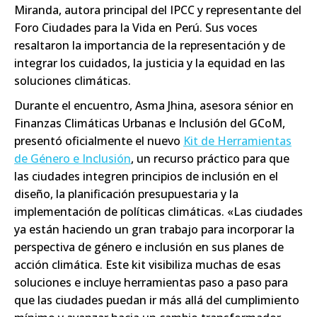
Miranda, autora principal del IPCC y representante del
Foro Ciudades para la Vida en Perú. Sus voces
resaltaron la importancia de la representación y de
integrar los cuidados, la justicia y la equidad en las
soluciones climáticas.
Durante el encuentro,
Asma Jhina
, asesora sénior en
Finanzas Climáticas Urbanas e Inclusión del GCoM,
presentó oficialmente el nuevo
Kit de Herramientas
de Género e Inclusión
, un recurso práctico para que
las ciudades integren principios de inclusión en el
diseño, la planificación presupuestaria y la
implementación de políticas climáticas. «Las ciudades
ya están haciendo un gran trabajo para incorporar la
perspectiva de género e inclusión en sus planes de
acción climática. Este kit visibiliza muchas de esas
soluciones e incluye herramientas paso a paso para
que las ciudades puedan ir más allá del cumplimiento