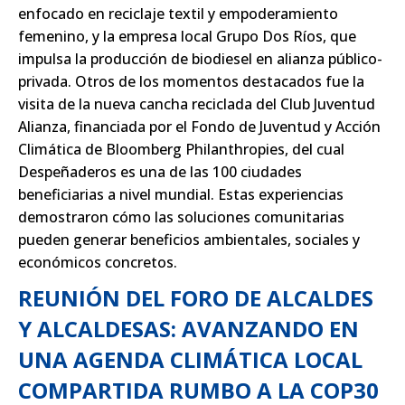
enfocado en reciclaje textil y empoderamiento
femenino, y la empresa local
Grupo Dos Ríos
, que
impulsa la producción de biodiesel en alianza público-
privada. Otros de los momentos destacados fue la
visita de la nueva cancha reciclada del
Club Juventud
Alianza
, financiada por el Fondo de Juventud y Acción
Climática de Bloomberg Philanthropies, del cual
Despeñaderos es una de las 100 ciudades
beneficiarias a nivel mundial. Estas experiencias
demostraron cómo las soluciones comunitarias
pueden generar beneficios ambientales, sociales y
económicos concretos.
REUNIÓN DEL FORO DE ALCALDES
Y ALCALDESAS: AVANZANDO EN
UNA AGENDA CLIMÁTICA LOCAL
COMPARTIDA RUMBO A LA COP30