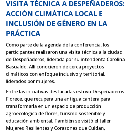
VISITA TÉCNICA A DESPEÑADEROS:
ACCIÓN CLIMÁTICA LOCAL E
INCLUSIÓN DE GÉNERO EN LA
PRÁCTICA
Como parte de la agenda de la conferencia, los
participantes realizaron una
visita técnica a la ciudad
de Despeñaderos
, liderada por su intendenta Carolina
Basualdo. Allí conocieron de cerca proyectos
climáticos con enfoque inclusivo y territorial,
liderados por mujeres.
Entre las iniciativas destacadas estuvo
Despeñaderos
Florece
, que recupera una antigua cantera para
transformarla en un espacio de producción
agroecológica de flores, turismo sostenible y
educación ambiental. También se visitó el taller
Mujeres Resilientes y Corazones que Cuidan
,