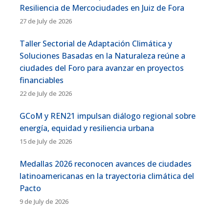
Resiliencia de Mercociudades en Juiz de Fora
27 de July de 2026
Taller Sectorial de Adaptación Climática y
Soluciones Basadas en la Naturaleza reúne a
ciudades del Foro para avanzar en proyectos
financiables
22 de July de 2026
GCoM y REN21 impulsan diálogo regional sobre
energía, equidad y resiliencia urbana
15 de July de 2026
Medallas 2026 reconocen avances de ciudades
latinoamericanas en la trayectoria climática del
Pacto
9 de July de 2026