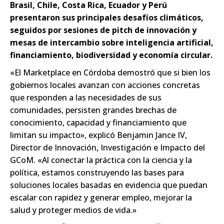
Brasil, Chile, Costa Rica, Ecuador y Perú
presentaron sus principales desafíos climáticos,
seguidos por sesiones de pitch de innovación y
mesas de intercambio sobre inteligencia artificial,
financiamiento, biodiversidad y economía circular.
«El Marketplace en Córdoba demostró que si bien los
gobiernos locales avanzan con acciones concretas
que responden a las necesidades de sus
comunidades, persisten grandes brechas de
conocimiento, capacidad y financiamiento que
limitan su impacto», explicó Benjamin Jance IV,
Director de Innovación, Investigación e Impacto del
GCoM. «Al conectar la práctica con la ciencia y la
política, estamos construyendo las bases para
soluciones locales basadas en evidencia que puedan
escalar con rapidez y generar empleo, mejorar la
salud y proteger medios de vida.»