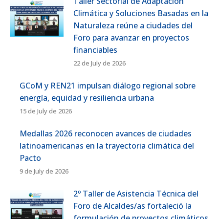
Taller Sectorial de Adaptación
Climática y Soluciones Basadas en la
Naturaleza reúne a ciudades del
Foro para avanzar en proyectos
financiables
22 de July de 2026
GCoM y REN21 impulsan diálogo regional sobre
energía, equidad y resiliencia urbana
15 de July de 2026
Medallas 2026 reconocen avances de ciudades
latinoamericanas en la trayectoria climática del
Pacto
9 de July de 2026
2º Taller de Asistencia Técnica del
Foro de Alcaldes/as fortaleció la
formulación de proyectos climáticos