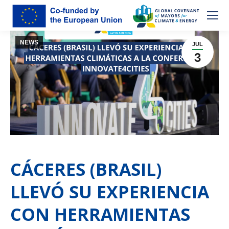
NEWS
JUL
3
CÁCERES (BRASIL)
LLEVÓ SU EXPERIENCIA
CON HERRAMIENTAS