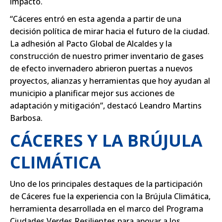
impacto.
“Cáceres entró en esta agenda a partir de una
decisión política de mirar hacia el futuro de la ciudad.
La adhesión al Pacto Global de Alcaldes y la
construcción de nuestro primer inventario de gases
de efecto invernadero abrieron puertas a nuevos
proyectos, alianzas y herramientas que hoy ayudan al
municipio a planificar mejor sus acciones de
adaptación y mitigación”, destacó Leandro Martins
Barbosa.
CÁCERES Y LA BRÚJULA
CLIMÁTICA
Uno de los principales destaques de la participación
de Cáceres fue la experiencia con la Brújula Climática,
herramienta desarrollada en el marco del Programa
Ciudades Verdes Resilientes para apoyar a los