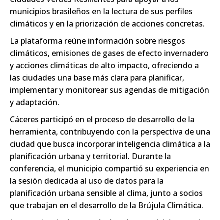
municipios brasileños en la lectura de sus perfiles
climáticos y en la priorización de acciones concretas.
La plataforma reúne información sobre riesgos
climáticos, emisiones de gases de efecto invernadero
y acciones climáticas de alto impacto, ofreciendo a
las ciudades una base más clara para planificar,
implementar y monitorear sus agendas de mitigación
y adaptación.
Cáceres participó en el proceso de desarrollo de la
herramienta, contribuyendo con la perspectiva de una
ciudad que busca incorporar inteligencia climática a la
planificación urbana y territorial. Durante la
conferencia, el municipio compartió su experiencia en
la sesión dedicada al uso de datos para la
planificación urbana sensible al clima, junto a socios
que trabajan en el desarrollo de la Brújula Climática.