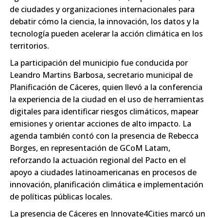
de ciudades y organizaciones internacionales para
debatir cómo la ciencia, la innovación, los datos y la
tecnología pueden acelerar la acción climática en los
territorios.
La participación del municipio fue conducida por
Leandro Martins Barbosa, secretario municipal de
Planificación de Cáceres, quien llevó a la conferencia
la experiencia de la ciudad en el uso de herramientas
digitales para identificar riesgos climáticos, mapear
emisiones y orientar acciones de alto impacto. La
agenda también contó con la presencia de Rebecca
Borges, en representación de GCoM Latam,
reforzando la actuación regional del Pacto en el
apoyo a ciudades latinoamericanas en procesos de
innovación, planificación climática e implementación
de políticas públicas locales.
La presencia de Cáceres en Innovate4Cities marcó un