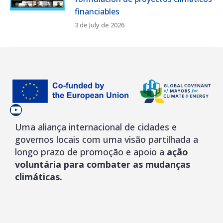
financiables
3 de July de 2026
YouTube
Uma aliança internacional de cidades e
governos locais com uma visão partilhada a
longo prazo de promoção e apoio a
ação
voluntária para combater as mudanças
climáticas.