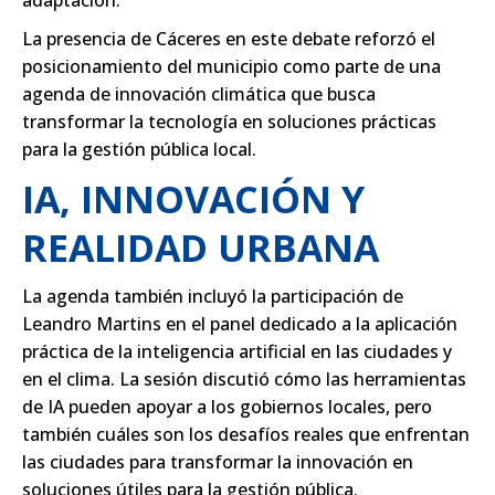
La presencia de Cáceres en este debate reforzó el
posicionamiento del municipio como parte de una
agenda de innovación climática que busca
transformar la tecnología en soluciones prácticas
para la gestión pública local.
IA, INNOVACIÓN Y
REALIDAD URBANA
La agenda también incluyó la participación de
Leandro Martins en el panel dedicado a la aplicación
práctica de la inteligencia artificial en las ciudades y
en el clima. La sesión discutió cómo las herramientas
de IA pueden apoyar a los gobiernos locales, pero
también cuáles son los desafíos reales que enfrentan
las ciudades para transformar la innovación en
soluciones útiles para la gestión pública.