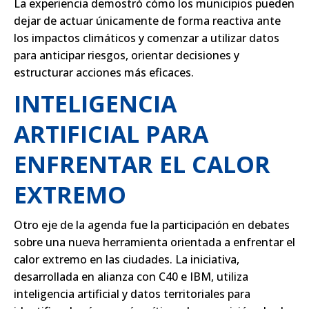
La experiencia demostró cómo los municipios pueden
dejar de actuar únicamente de forma reactiva ante
los impactos climáticos y comenzar a utilizar datos
para anticipar riesgos, orientar decisiones y
estructurar acciones más eficaces.
INTELIGENCIA
ARTIFICIAL PARA
ENFRENTAR EL CALOR
EXTREMO
Otro eje de la agenda fue la participación en debates
sobre una nueva herramienta orientada a enfrentar el
calor extremo en las ciudades. La iniciativa,
desarrollada en alianza con C40 e IBM, utiliza
inteligencia artificial y datos territoriales para