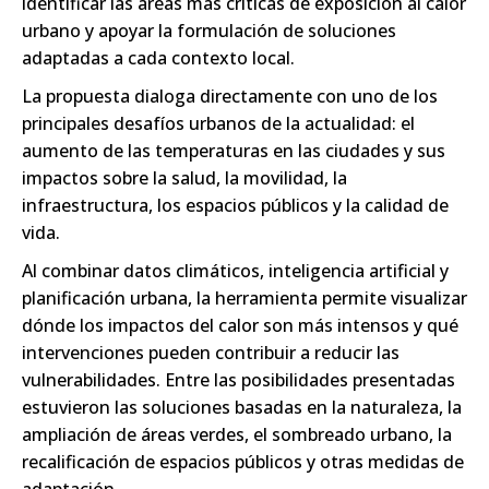
identificar las áreas más críticas de exposición al calor
urbano y apoyar la formulación de soluciones
adaptadas a cada contexto local.
La propuesta dialoga directamente con uno de los
principales desafíos urbanos de la actualidad: el
aumento de las temperaturas en las ciudades y sus
impactos sobre la salud, la movilidad, la
infraestructura, los espacios públicos y la calidad de
vida.
Al combinar datos climáticos, inteligencia artificial y
planificación urbana, la herramienta permite visualizar
dónde los impactos del calor son más intensos y qué
intervenciones pueden contribuir a reducir las
vulnerabilidades. Entre las posibilidades presentadas
estuvieron las soluciones basadas en la naturaleza, la
ampliación de áreas verdes, el sombreado urbano, la
recalificación de espacios públicos y otras medidas de
adaptación.