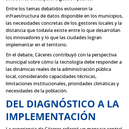
Entre los temas debatidos estuvieron la
infraestructura de datos disponible en los municipios,
las necesidades concretas de los gestores locales y la
distancia que todavía existe entre lo que desarrollan
los innovadores y lo que las ciudades logran
implementar en el territorio.
En el debate, Cáceres contribuyó con la perspectiva
municipal sobre cómo la tecnología debe responder a
las dinámicas reales de la administración pública
local, considerando capacidades técnicas,
limitaciones institucionales, prioridades climáticas y
necesidades de la población.
DEL DIAGNÓSTICO A LA
IMPLEMENTACIÓN
La experiencia de Cáceres reforzó un mensaje central