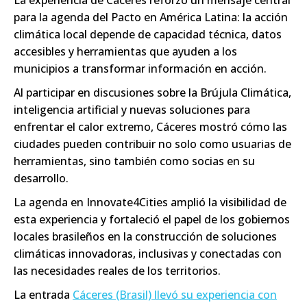
para la agenda del Pacto en América Latina: la acción
climática local depende de capacidad técnica, datos
accesibles y herramientas que ayuden a los
municipios a transformar información en acción.
Al participar en discusiones sobre la Brújula Climática,
inteligencia artificial y nuevas soluciones para
enfrentar el calor extremo, Cáceres mostró cómo las
ciudades pueden contribuir no solo como usuarias de
herramientas, sino también como socias en su
desarrollo.
La agenda en Innovate4Cities amplió la visibilidad de
esta experiencia y fortaleció el papel de los gobiernos
locales brasileños en la construcción de soluciones
climáticas innovadoras, inclusivas y conectadas con
las necesidades reales de los territorios.
La entrada
Cáceres (Brasil) llevó su experiencia con