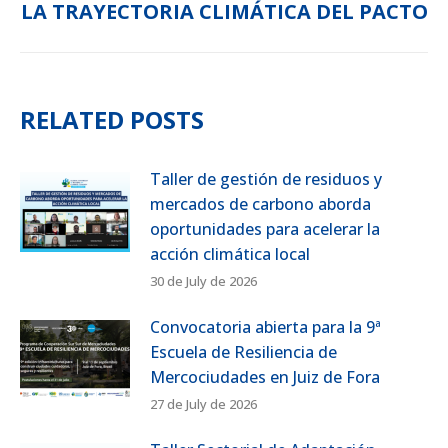
post:
LA TRAYECTORIA CLIMÁTICA DEL PACTO
RELATED POSTS
Taller de gestión de residuos y
mercados de carbono aborda
oportunidades para acelerar la
acción climática local
30 de July de 2026
Convocatoria abierta para la 9ª
Escuela de Resiliencia de
Mercociudades en Juiz de Fora
27 de July de 2026