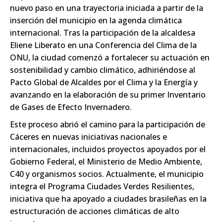
nuevo paso en una trayectoria iniciada a partir de la
inserción del municipio en la agenda climática
internacional. Tras la participación de la alcaldesa
Eliene Liberato en una Conferencia del Clima de la
ONU, la ciudad comenzó a fortalecer su actuación en
sostenibilidad y cambio climático, adhiriéndose al
Pacto Global de Alcaldes por el Clima y la Energía y
avanzando en la elaboración de su primer Inventario
de Gases de Efecto Invernadero.
Este proceso abrió el camino para la participación de
Cáceres en nuevas iniciativas nacionales e
internacionales, incluidos proyectos apoyados por el
Gobierno Federal, el Ministerio de Medio Ambiente,
C40 y organismos socios. Actualmente, el municipio
integra el Programa Ciudades Verdes Resilientes,
iniciativa que ha apoyado a ciudades brasileñas en la
estructuración de acciones climáticas de alto