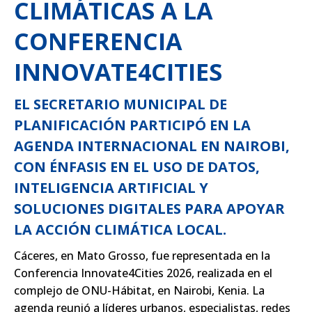
CLIMÁTICAS A LA
CONFERENCIA
INNOVATE4CITIES
EL SECRETARIO MUNICIPAL DE
PLANIFICACIÓN PARTICIPÓ EN LA
AGENDA INTERNACIONAL EN NAIROBI,
CON ÉNFASIS EN EL USO DE DATOS,
INTELIGENCIA ARTIFICIAL Y
SOLUCIONES DIGITALES PARA APOYAR
LA ACCIÓN CLIMÁTICA LOCAL.
Cáceres, en Mato Grosso, fue representada en la
Conferencia Innovate4Cities 2026, realizada en el
complejo de ONU-Hábitat, en Nairobi, Kenia. La
agenda reunió a líderes urbanos, especialistas, redes