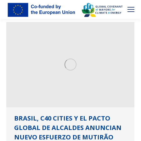
BRASIL, C40 CITIES Y EL PACTO
GLOBAL DE ALCALDES ANUNCIAN
NUEVO ESFUERZO DE MUTIRÃO