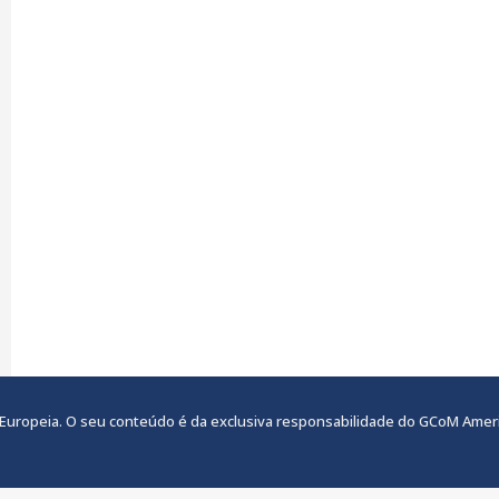
ão Europeia. O seu conteúdo é da exclusiva responsabilidade do GCoM Amer