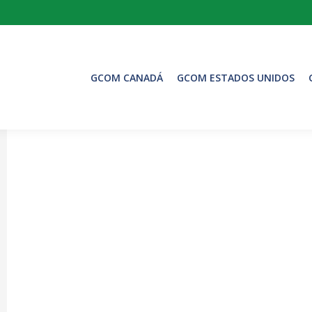
GCOM CANADÁ
GCOM ESTADOS UNIDOS