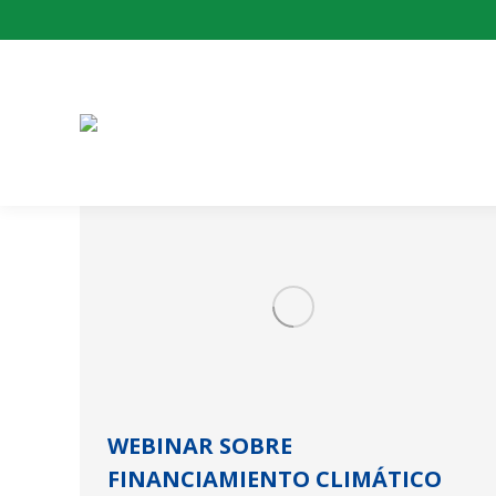
WEBINAR SOBRE
FINANCIAMIENTO CLIMÁTICO