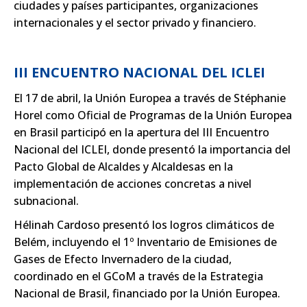
ciudades y países participantes, organizaciones
internacionales y el sector privado y financiero.
III ENCUENTRO NACIONAL DEL ICLEI
El 17 de abril, la Unión Europea a través de Stéphanie
Horel como Oficial de Programas de la Unión Europea
en Brasil participó en la apertura del III Encuentro
Nacional del ICLEI, donde presentó la importancia del
Pacto Global de Alcaldes y Alcaldesas en la
implementación de acciones concretas a nivel
subnacional.
Hélinah Cardoso presentó los logros climáticos de
Belém, incluyendo el 1º Inventario de Emisiones de
Gases de Efecto Invernadero de la ciudad,
coordinado en el GCoM a través de la Estrategia
Nacional de Brasil, financiado por la Unión Europea.