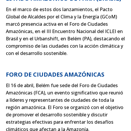
En el marco de estos dos lanzamientos, el Pacto
Global de Alcaldes por el Clima y la Energía (GCoM)
marcó presencia activa en el Foro de Ciudades
Amazónicas, en el III Encuentro Nacional del ICLEI en
Brasil y en el Urbanshift, en Belém (PA), destacando el
compromiso de las ciudades con la acción climática y
con el desarrollo sostenible.
FORO DE CIUDADES AMAZÓNICAS
El 16 de abril, Belém fue sede del Foro de Ciudades
Amazónicas (FCA), un evento significativo que reunió
a líderes y representantes de ciudades de toda la
región amazónica. El Foro se organizó con el objetivo
de promover el desarrollo sostenible y discutir
estrategias efectivas para enfrentar los desafíos
climáticos que afectan a la Amazonía.