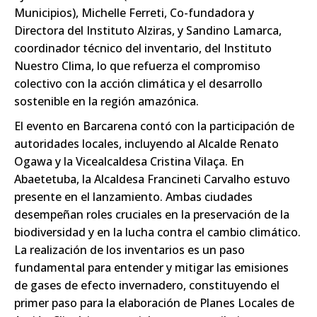
Municipios), Michelle Ferreti, Co-fundadora y
Directora del Instituto Alziras, y Sandino Lamarca,
coordinador técnico del inventario, del Instituto
Nuestro Clima, lo que refuerza el compromiso
colectivo con la acción climática y el desarrollo
sostenible en la región amazónica.
El evento en Barcarena contó con la participación de
autoridades locales, incluyendo al Alcalde Renato
Ogawa y la Vicealcaldesa Cristina Vilaça. En
Abaetetuba, la Alcaldesa Francineti Carvalho estuvo
presente en el lanzamiento. Ambas ciudades
desempeñan roles cruciales en la preservación de la
biodiversidad y en la lucha contra el cambio climático.
La realización de los inventarios es un paso
fundamental para entender y mitigar las emisiones
de gases de efecto invernadero, constituyendo el
primer paso para la elaboración de Planes Locales de