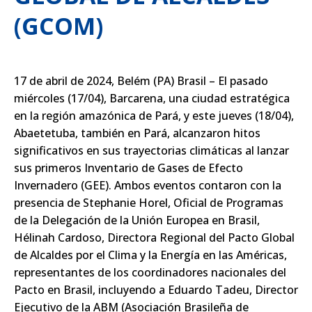
(GCOM)
17 de abril de 2024, Belém (PA) Brasil – El pasado
miércoles (17/04), Barcarena, una ciudad estratégica
en la región amazónica de Pará, y este jueves (18/04),
Abaetetuba, también en Pará, alcanzaron hitos
significativos en sus trayectorias climáticas al lanzar
sus primeros Inventario de Gases de Efecto
Invernadero (GEE). Ambos eventos contaron con la
presencia de Stephanie Horel, Oficial de Programas
de la Delegación de la Unión Europea en Brasil,
Hélinah Cardoso, Directora Regional del Pacto Global
de Alcaldes por el Clima y la Energía en las Américas,
representantes de los coordinadores nacionales del
Pacto en Brasil, incluyendo a Eduardo Tadeu, Director
Ejecutivo de la ABM (Asociación Brasileña de