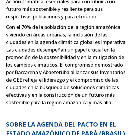
Acción Climática, esenciales para contribuir a un
futuro más sostenible y resiliente para sus
respectivas poblaciones y para el mundo.
Con el 70% de la población de la región amazónica
viviendo en áreas urbanas, la inclusión de las
ciudades en la agenda climática global es imperativa.
Las ciudades desempeñan un papel crucial en la
promoción de la sostenibilidad y en la mitigación de
los cambios climáticos. El compromiso demostrado
por Barcarena y Abaetetuba al lanzar sus Inventarios
de GEE refleja el liderazgo y el compromiso de las
ciudades en la búsqueda de soluciones climáticas
efectivas y en la construcción de un futuro más
sostenible para la región amazónica y más allá.
SOBRE LA AGENDA DEL PACTO EN EL
ESTADO AMAZÓNICO DE PARÁ (BRASIL)