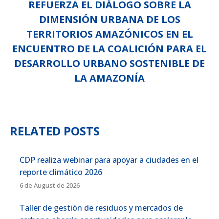
REFUERZA EL DIÁLOGO SOBRE LA
DIMENSIÓN URBANA DE LOS
Next
TERRITORIOS AMAZÓNICOS EN EL
post:
ENCUENTRO DE LA COALICIÓN PARA EL
DESARROLLO URBANO SOSTENIBLE DE
LA AMAZONÍA
RELATED POSTS
CDP realiza webinar para apoyar a ciudades en el
reporte climático 2026
6 de August de 2026
Taller de gestión de residuos y mercados de