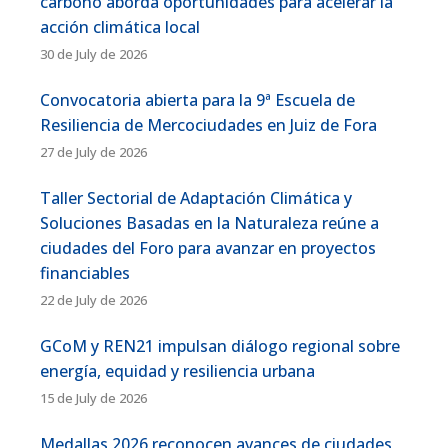
carbono aborda oportunidades para acelerar la
acción climática local
30 de July de 2026
Convocatoria abierta para la 9ª Escuela de
Resiliencia de Mercociudades en Juiz de Fora
27 de July de 2026
Taller Sectorial de Adaptación Climática y
Soluciones Basadas en la Naturaleza reúne a
ciudades del Foro para avanzar en proyectos
financiables
22 de July de 2026
GCoM y REN21 impulsan diálogo regional sobre
energía, equidad y resiliencia urbana
15 de July de 2026
Medallas 2026 reconocen avances de ciudades