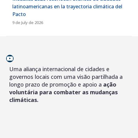
latinoamericanas en la trayectoria climática del
Pacto
9 de July de 2026
YouTube
Uma aliança internacional de cidades e
governos locais com uma visão partilhada a
longo prazo de promoção e apoio a
ação
voluntária para combater as mudanças
climáticas.