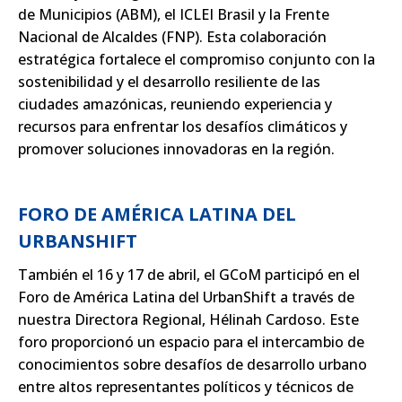
de Municipios (ABM), el ICLEI Brasil y la Frente
Nacional de Alcaldes (FNP). Esta colaboración
estratégica fortalece el compromiso conjunto con la
sostenibilidad y el desarrollo resiliente de las
ciudades amazónicas, reuniendo experiencia y
recursos para enfrentar los desafíos climáticos y
promover soluciones innovadoras en la región.
FORO DE AMÉRICA LATINA DEL
URBANSHIFT
También el 16 y 17 de abril, el GCoM participó en el
Foro de América Latina del UrbanShift a través de
nuestra Directora Regional, Hélinah Cardoso. Este
foro proporcionó un espacio para el intercambio de
conocimientos sobre desafíos de desarrollo urbano
entre altos representantes políticos y técnicos de