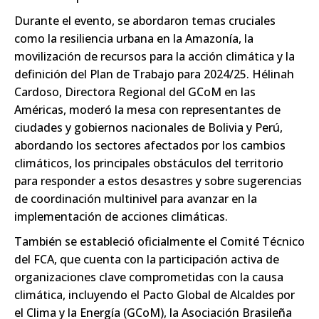
Durante el evento, se abordaron temas cruciales
como la resiliencia urbana en la Amazonía, la
movilización de recursos para la acción climática y la
definición del Plan de Trabajo para 2024/25. Hélinah
Cardoso, Directora Regional del GCoM en las
Américas, moderó la mesa con representantes de
ciudades y gobiernos nacionales de Bolivia y Perú,
abordando los sectores afectados por los cambios
climáticos, los principales obstáculos del territorio
para responder a estos desastres y sobre sugerencias
de coordinación multinivel para avanzar en la
implementación de acciones climáticas.
También se estableció oficialmente el Comité Técnico
del FCA, que cuenta con la participación activa de
organizaciones clave comprometidas con la causa
climática, incluyendo el Pacto Global de Alcaldes por
el Clima y la Energía (GCoM), la Asociación Brasileña